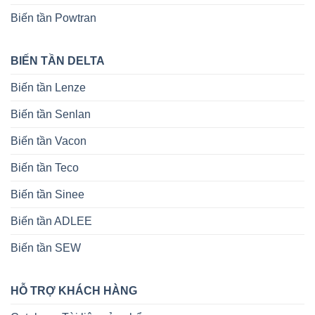
Biến tần Powtran
BIẾN TẦN DELTA
Biến tần Lenze
Biến tần Senlan
Biến tần Vacon
Biến tần Teco
Biến tần Sinee
Biến tần ADLEE
Biến tần SEW
HỖ TRỢ KHÁCH HÀNG