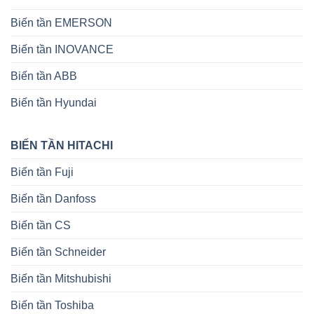
Biến tần EMERSON
Biến tần INOVANCE
Biến tần ABB
Biến tần Hyundai
BIẾN TẦN HITACHI
Biến tần Fuji
Biến tần Danfoss
Biến tần CS
Biến tần Schneider
Biến tần Mitshubishi
Biến tần Toshiba